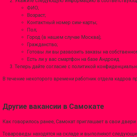
Укажите следующую информацию в соответствующи
ФИО;
Возраст;
Контактный номер сим-карты;
Пол;
Город (в нашем случае Москва);
Гражданство;
Готовы ли вы развозить заказы на собственно
Есть ли у вас смартфон на базе Андроид.
Теперь дайте согласие с политикой конфиденциальн
В течение некоторого времени работник отдела кадров пр
Другие вакансии в Самокате
Как говорилось ранее, Самокат приглашает в свои двери
Товароведы находятся на складе и выполняют следующие