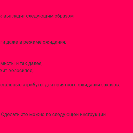
ок выглядит следующим образом:
ньги даже в режиме ожидания;
мисты и так далее;
вит велосипед;
остальные атрибуты для приятного ожидания заказов.
. Сделать это можно по следующей инструкции: