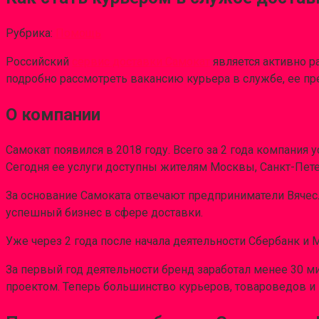
Рубрика:
Помощь
Российский
сервис доставки Самокат
является активно р
подробно рассмотреть вакансию курьера в службе, ее пр
О компании
Самокат появился в 2018 году. Всего за 2 года компания 
Сегодня ее услуги доступны жителям Москвы, Санкт-Петер
За основание Самоката отвечают предприниматели Вячес
успешный бизнес в сфере доставки.
Уже через 2 года после начала деятельности Сбербанк и 
За первый год деятельности бренд заработал менее 30 м
проектом. Теперь большинство курьеров, товароведов и 