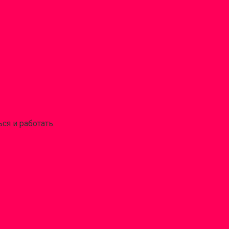
ся и работать.