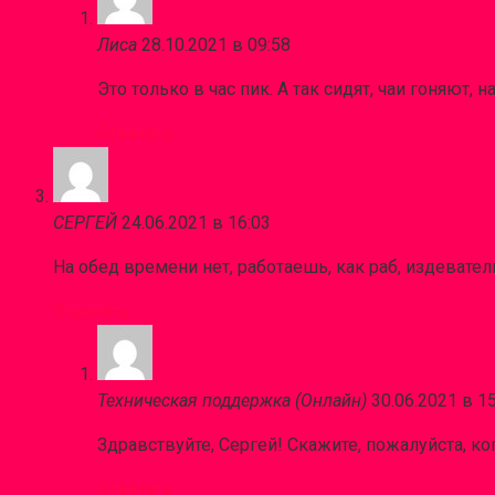
Лиса
28.10.2021 в 09:58
Это только в час пик. А так сидят, чаи гоняют, 
Ответить
СЕРГЕЙ
24.06.2021 в 16:03
На обед времени нет, работаешь, как раб, издевател
Ответить
Техническая поддержка (Онлайн)
30.06.2021 в 1
Здравствуйте, Сергей! Скажите, пожалуйста, ко
Ответить