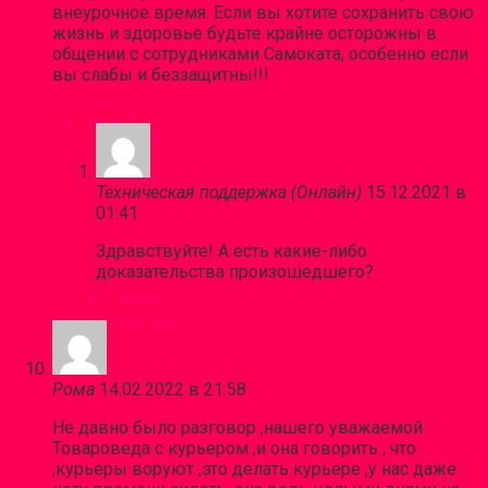
внеурочное время. Если вы хотите сохранить свою
жизнь и здоровье будьте крайне осторожны в
общении с сотрудниками Самоката, особенно если
вы слабы и беззащитны!!!
Ответить
Техническая поддержка (Онлайн)
15.12.2021 в
01:41
Здравствуйте! А есть какие-либо
доказательства произошедшего?
Ответить
Рома
14.02.2022 в 21:58
Не давно было разговор ,нашего уважаемой
Товароведа с курьером ,и она говорить , что
,курьеры воруют ,это делать курьере ,у нас даже