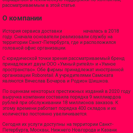
рассматриваемым в этой статье.
О компании
История сервиса доставки
Самокат
началась в 2018
году. Сначала основатели реализовали службу на
территории Санкт-Петербурга, где и расположился
головной офис организации.
С юридической точки зрения рассматриваемый бренд
принадлежит двум ООО «Умный ритейл» и «Умное
пространство». Обе фирмы принадлежат иностранной
организации Roboretail. А учредителями Самоката
являются Вячеслав Бочаров и Родион Шишков.
По оценкам некоторых престижных изданий в 2020 году
выручка компании составила порядка 9 миллиардов
рублей при обслуживании 18 миллионов заказов. К
этому времени работает порядка 400 складов и их
количество постоянно увеличивается.
Сегодня их услуги доступны на территории Санкт-
Петербурга, Москвы, Нижнего Новгорода и Казани.