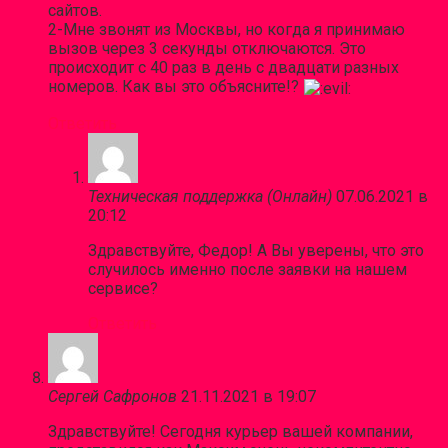
сайтов.
2-Мне звонят из Москвы, но когда я принимаю
вызов через 3 секунды отключаются. Это
происходит с 40 раз в день с двадцати разных
номеров. Как вы это объясните!?
Ответить
Техническая поддержка (Онлайн)
07.06.2021 в
20:12
Здравствуйте, Федор! А Вы уверены, что это
случилось именно после заявки на нашем
сервисе?
Ответить
Сергей Сафронов
21.11.2021 в 19:07
Здравствуйте! Сегодня курьер вашей компании,