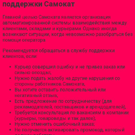
поддержки Самокат
Главной целью Самоката является организация
автоматизированной системы взаимодействия между
клиентами, складами и курьерами. Однако иногда
возникают ситуации, когда невозможно разобраться без
помощи оператора.
Рекомендуется обращаться в службу поддержки
клиентов, если:
Курьер совершил ошибку и не привез заказ или
сильно опоздал;
Нужно подать жалобу на другие нарушения со
стороны работников Самоката;
Вы хотите оставить положительный или
негативный отзыв;
Есть предложение по сотрудничеству (для
рекламодателей, поставщиков и арендодателей);
Требуется консультация по вакансиям в компании
(курьеры, товароведы и так далее);
Нужно отменить ошибочный заказ;
Не получается активировать промокод, который