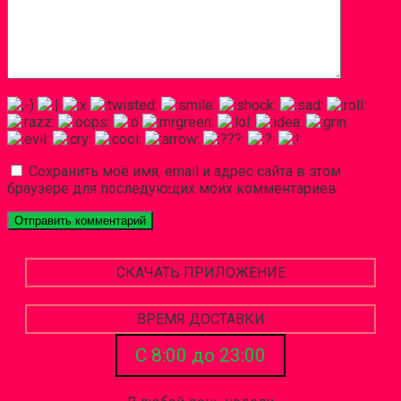
Сохранить моё имя, email и адрес сайта в этом
браузере для последующих моих комментариев.
СКАЧАТЬ ПРИЛОЖЕНИЕ
ВРЕМЯ ДОСТАВКИ
С 8:00 до 23:00