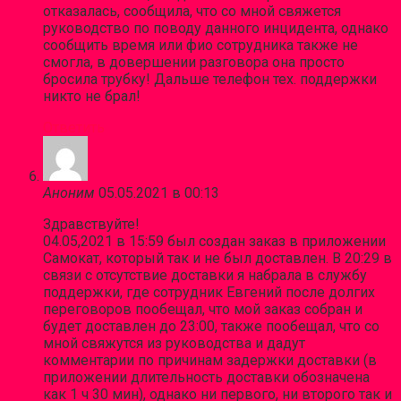
отказалась, сообщила, что со мной свяжется
руководство по поводу данного инцидента, однако
сообщить время или фио сотрудника также не
смогла, в довершении разговора она просто
бросила трубку! Дальше телефон тех. поддержки
никто не брал!
Ответить
Аноним
05.05.2021 в 00:13
Здравствуйте!
04.05,2021 в 15:59 был создан заказ в приложении
Самокат, который так и не был доставлен. В 20:29 в
связи с отсутствие доставки я набрала в службу
поддержки, где сотрудник Евгений после долгих
переговоров пообещал, что мой заказ собран и
будет доставлен до 23:00, также пообещал, что со
мной свяжутся из руководства и дадут
комментарии по причинам задержки доставки (в
приложении длительность доставки обозначена
как 1 ч 30 мин), однако ни первого, ни второго так и