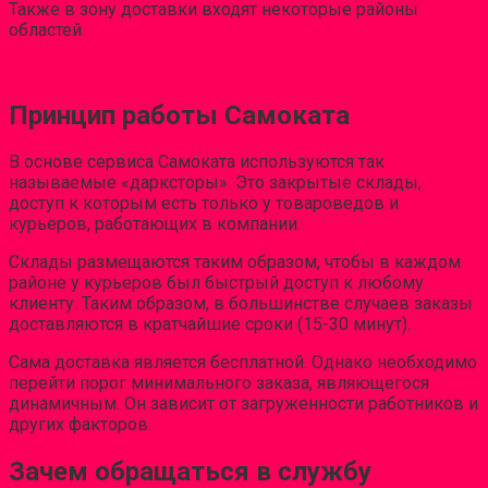
Также в зону доставки входят некоторые районы
областей.
Принцип работы Самоката
В основе сервиса Самоката используются так
называемые «дарксторы». Это закрытые склады,
доступ к которым есть только у товароведов и
курьеров, работающих в компании.
Склады размещаются таким образом, чтобы в каждом
районе у курьеров был быстрый доступ к любому
клиенту. Таким образом, в большинстве случаев заказы
доставляются в кратчайшие сроки (15-30 минут).
Сама доставка является бесплатной. Однако необходимо
перейти порог минимального заказа, являющегося
динамичным. Он зависит от загруженности работников и
других факторов.
Зачем обращаться в службу