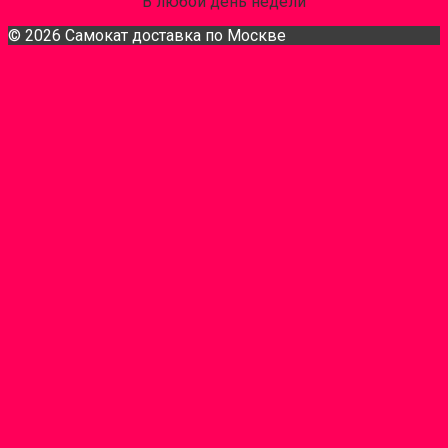
В любой день недели
© 2026 Самокат доставка по Москве