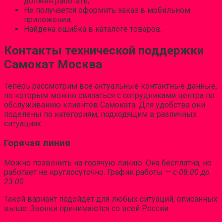
должен работать;
Не получается оформить заказ в мобильном
приложении;
Найдена ошибка в каталоге товаров.
Контакты технической поддержки
Самокат Москва
Теперь рассмотрим все актуальные контактные данные,
по которым можно связаться с сотрудниками центра по
обслуживанию клиентов Самоката. Для удобства они
поделены по категориям, подходящим в различных
ситуациях.
Горячая линия
Можно позвонить на горячую линию. Она бесплатна, но
работает не круглосуточно. График работы —
с 08:00 до
23:00
.
Такой вариант подойдет для любых ситуаций, описанных
выше. Звонки принимаются со всей России.