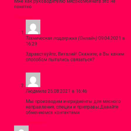
Мне как руководителю мясокомбината это не
понятно.
Ответить
Техническая поддержка (Онлайн)
09.04.2021 в
16:29
Здравствуйте, Виталий! Скажите, а Вы каким
способом пытались связаться?
Ответить
Людмила
25.08.2021 в 16:46
Мы производим ингридиенты для мясного
направления, специи и приправы.Давайте
обменяемся контактами
Ответить