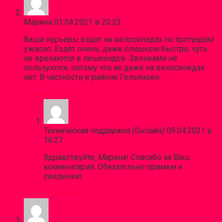
Марина
01.04.2021 в 20:23
Ваши курьеры ездят на велосипедах по тротуарам
ужасно. Ездят очень, даже слишком быстро, чуть
не врезаются в пешеходов. Звонками не
пользуются, потому что их даже на велосипедах
нет. В частности в районе Гольяново.
Ответить
Техническая поддержка (Онлайн)
09.04.2021 в
16:27
Здравствуйте, Марина! Спасибо за Ваш
комментарий. Обязательно примем к
сведению.
Ответить